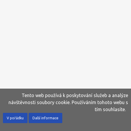
Tento web používá k poskytování služeb a analýze
návštěvnosti soubory cookie. Používáním tohoto webu s
tím souhlasíte.
V pořádku
Další informace