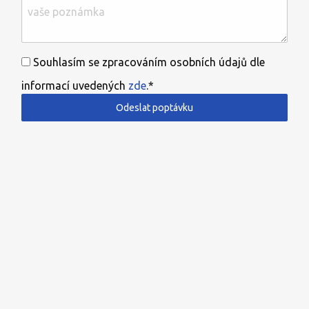
Souhlasím se zpracováním osobních údajů dle
informací uvedených
zde
.*