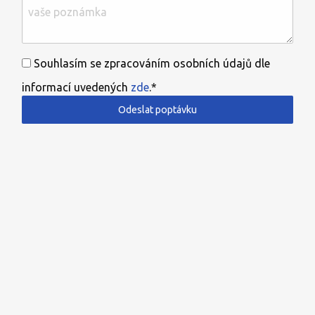
Souhlasím se zpracováním osobních údajů dle
informací uvedených
zde
.*