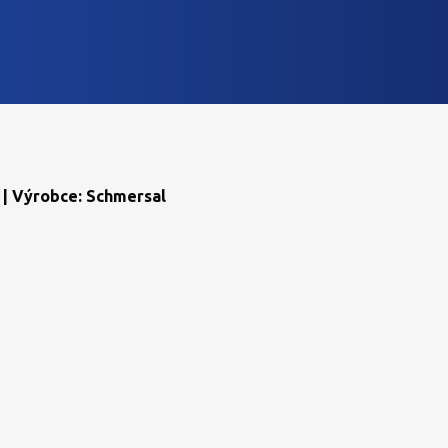
 | Výrobce: Schmersal