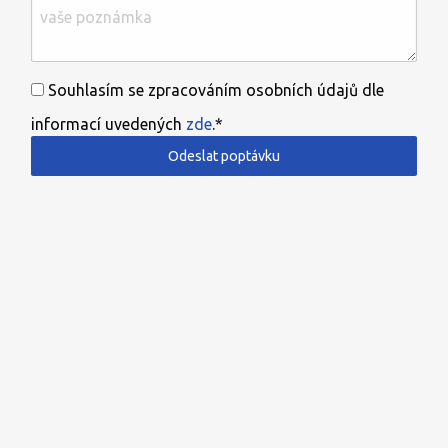
Souhlasím se zpracováním osobních údajů dle
informací uvedených
zde
.*