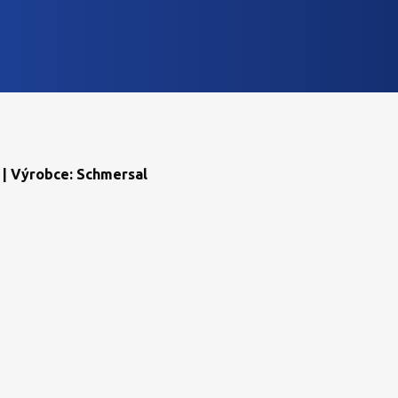
 | Výrobce: Schmersal