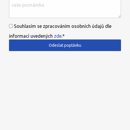
Souhlasím se zpracováním osobních údajů dle
informací uvedených
zde
.*