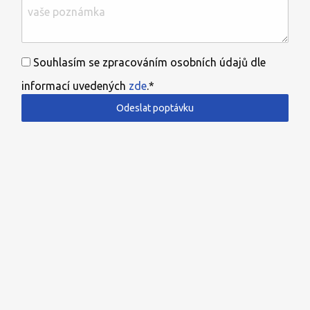
Souhlasím se zpracováním osobních údajů dle
informací uvedených
zde
.*