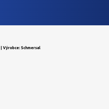
 | Výrobce: Schmersal