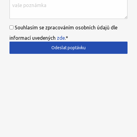
Souhlasím se zpracováním osobních údajů dle
informací uvedených
zde
.*