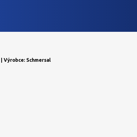
 | Výrobce: Schmersal