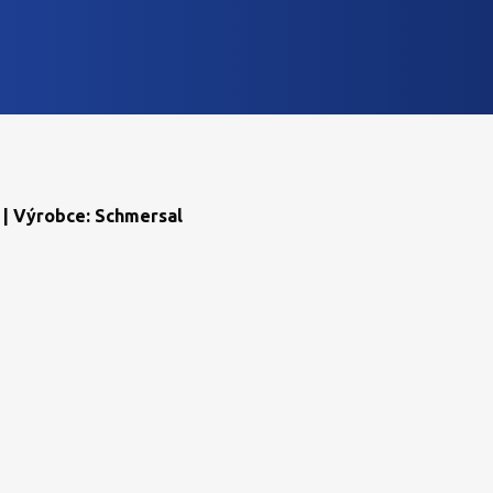
 | Výrobce: Schmersal