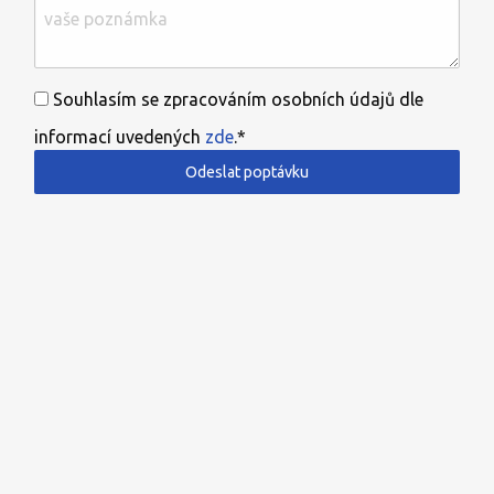
Souhlasím se zpracováním osobních údajů dle
informací uvedených
zde
.*