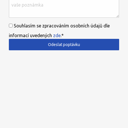
Souhlasím se zpracováním osobních údajů dle
informací uvedených
zde
.*