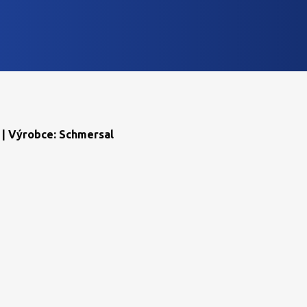
 | Výrobce: Schmersal