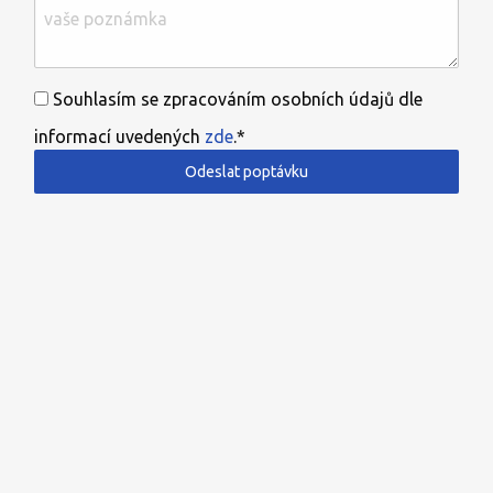
Souhlasím se zpracováním osobních údajů dle
informací uvedených
zde
.*