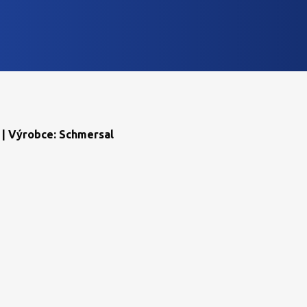
 | Výrobce: Schmersal