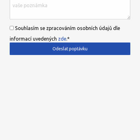
Souhlasím se zpracováním osobních údajů dle
informací uvedených
zde
.*