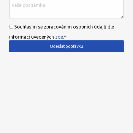
Souhlasím se zpracováním osobních údajů dle
informací uvedených
zde
.*