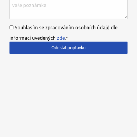
Souhlasím se zpracováním osobních údajů dle
informací uvedených
zde
.*