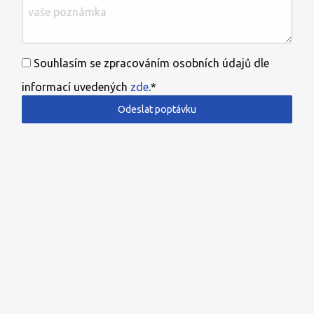
Souhlasím se zpracováním osobních údajů dle
informací uvedených
zde
.*