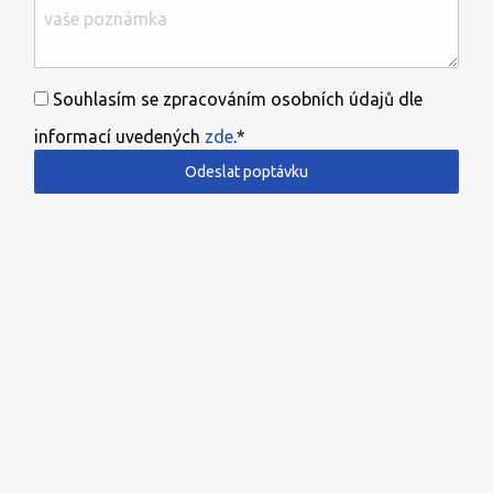
Souhlasím se zpracováním osobních údajů dle
informací uvedených
zde
.*