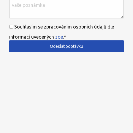
Souhlasím se zpracováním osobních údajů dle
informací uvedených
zde
.*