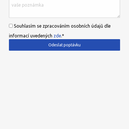
Souhlasím se zpracováním osobních údajů dle
informací uvedených
zde
.*