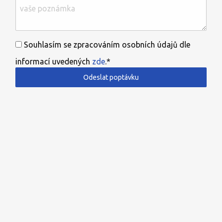
Souhlasím se zpracováním osobních údajů dle
informací uvedených
zde
.*