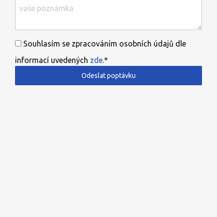
Souhlasím se zpracováním osobních údajů dle
informací uvedených
zde
.*