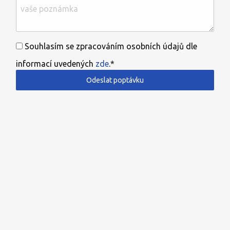
Souhlasím se zpracováním osobních údajů dle
informací uvedených
zde
.*