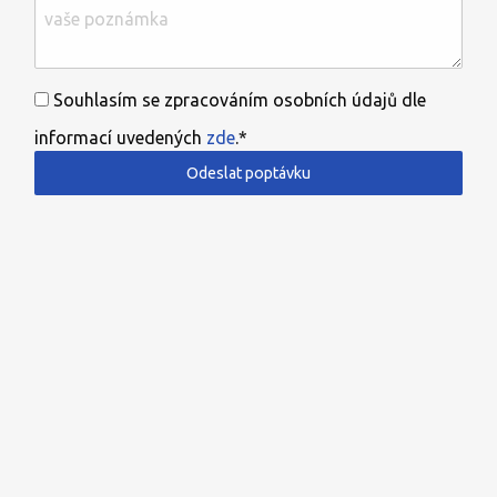
Souhlasím se zpracováním osobních údajů dle
informací uvedených
zde
.*