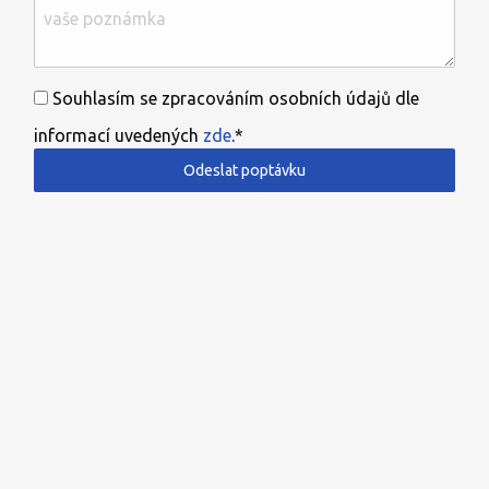
Souhlasím se zpracováním osobních údajů dle
informací uvedených
zde
.*