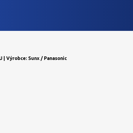
 | Výrobce: Sunx / Panasonic