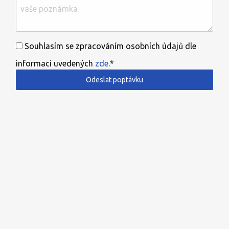
Souhlasím se zpracováním osobních údajů dle
informací uvedených
zde
.*