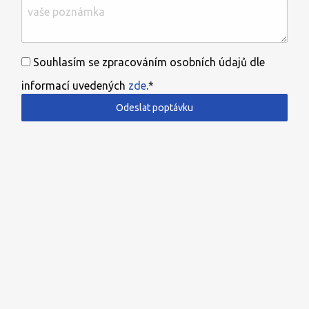
Souhlasím se zpracováním osobních údajů dle
informací uvedených
zde
.*