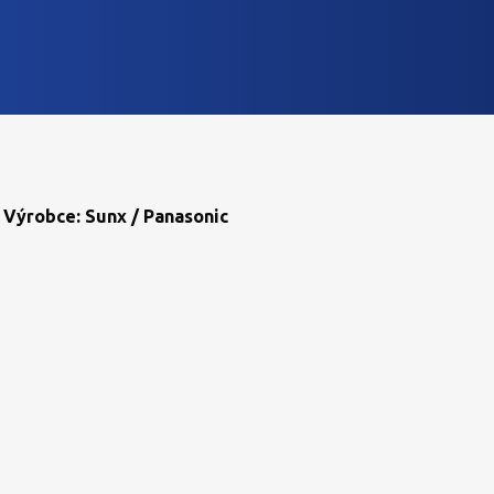
 Výrobce: Sunx / Panasonic