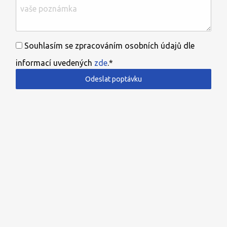
Souhlasím se zpracováním osobních údajů dle
informací uvedených
zde
.*