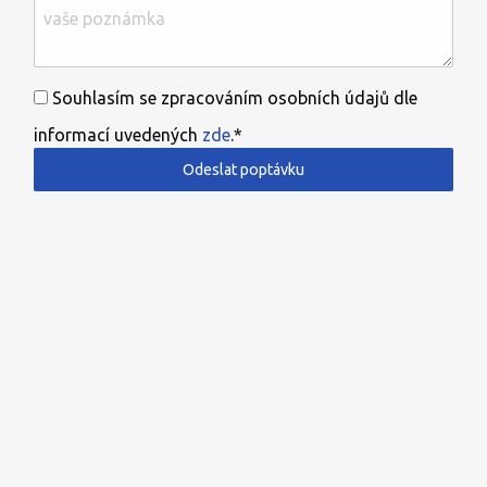
Souhlasím se zpracováním osobních údajů dle
informací uvedených
zde
.*