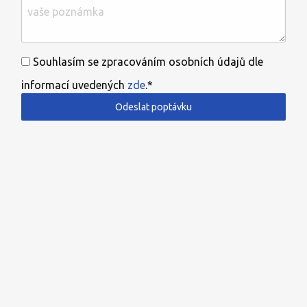
Souhlasím se zpracováním osobních údajů dle
informací uvedených
zde
.*