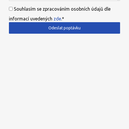
Souhlasím se zpracováním osobních údajů dle
informací uvedených
zde
.*